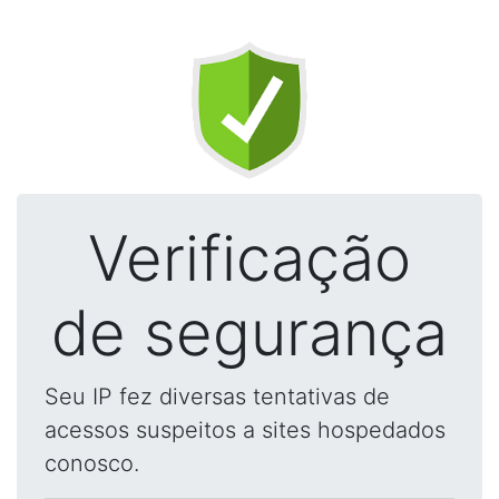
Verificação
de segurança
Seu IP fez diversas tentativas de
acessos suspeitos a sites hospedados
conosco.